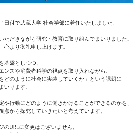
4月1日付で武蔵大学 社会学部に着任いたしました。
いただきながら研究・教育に取り組んでまいりました。
、心より御礼申し上げます。
を基盤としつつ、
エンスや消費者科学の視点を取り入れながら、
をどのように社会に実装していくか」という課題に
まいります。
定や行動にどのように働きかけることができるのかを、
視点から探究していきたいと考えています。
ジのURLに変更はございません。