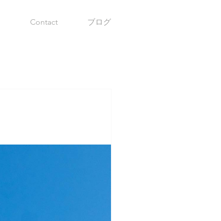
b
Contact
ブログ