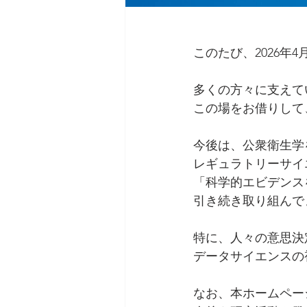
このたび、2026年
多くの方々に支えて
この場をお借りして
今後は、公衆衛生学
レギュラトリーサイ
「科学的エビデンス
引き続き取り組んで
特に、人々の意思決
データサイエンスの
なお、本ホームペー