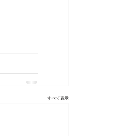
すべて表示