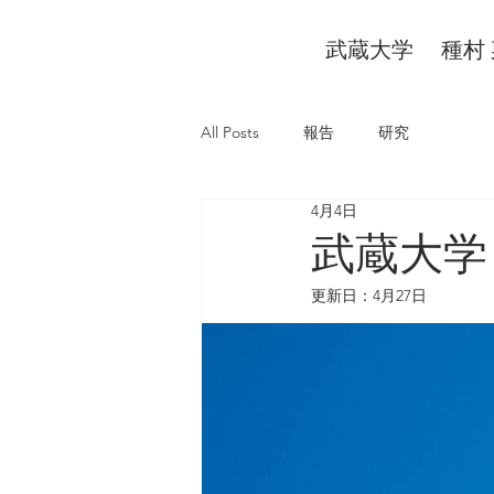
​武蔵大学 種村 
All Posts
報告
研究
4月4日
武蔵大学
更新日：
4月27日