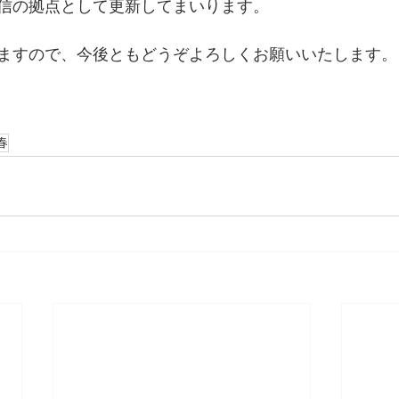
信の拠点として更新してまいります。
ますので、今後ともどうぞよろしくお願いいたします。
春